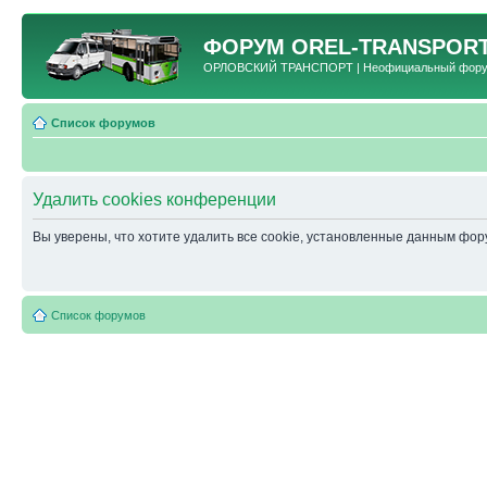
ФОРУМ
OREL-TRANSPORT
ОРЛОВСКИЙ ТРАНСПОРТ | Неофициальный форум 
Список форумов
Удалить cookies конференции
Вы уверены, что хотите удалить все cookie, установленные данным фо
Список форумов