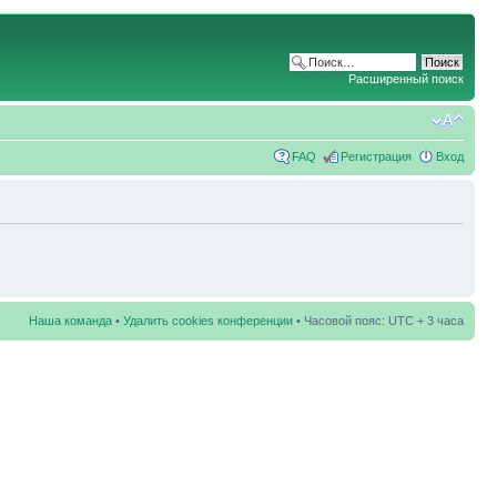
Расширенный поиск
FAQ
Регистрация
Вход
Наша команда
•
Удалить cookies конференции
• Часовой пояс: UTC + 3 часа