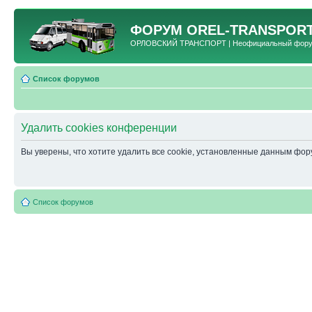
ФОРУМ
OREL-TRANSPORT
ОРЛОВСКИЙ ТРАНСПОРТ | Неофициальный форум 
Список форумов
Удалить cookies конференции
Вы уверены, что хотите удалить все cookie, установленные данным фо
Список форумов