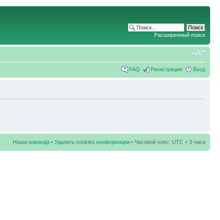
Расширенный поиск
FAQ
Регистрация
Вход
Наша команда
•
Удалить cookies конференции
• Часовой пояс: UTC + 3 часа