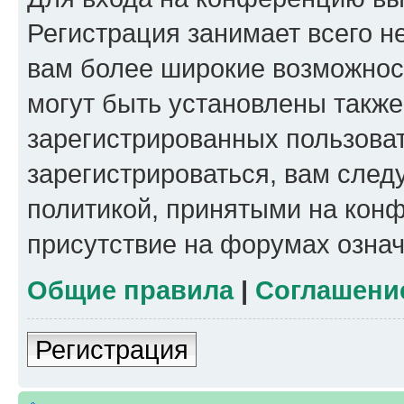
Регистрация занимает всего н
вам более широкие возможнос
могут быть установлены такж
зарегистрированных пользова
зарегистрироваться, вам след
политикой, принятыми на конф
присутствие на форумах означ
Общие правила
|
Соглашени
Регистрация