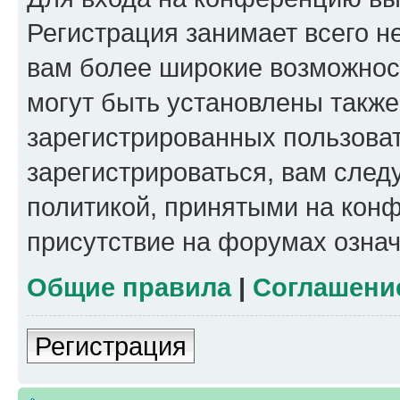
Регистрация занимает всего н
вам более широкие возможнос
могут быть установлены такж
зарегистрированных пользова
зарегистрироваться, вам след
политикой, принятыми на конф
присутствие на форумах означ
Общие правила
|
Соглашени
Регистрация