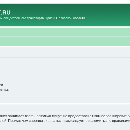
.RU
общественного транспорта Орла и Орловской области
ии
от раз
ация занимает всего несколько минут, но предоставляет вам более широкие
ей. Прежде чем зарегистрироваться, вам следует ознакомиться с правилами