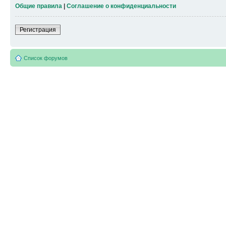
Общие правила
|
Соглашение о конфиденциальности
Регистрация
Список форумов