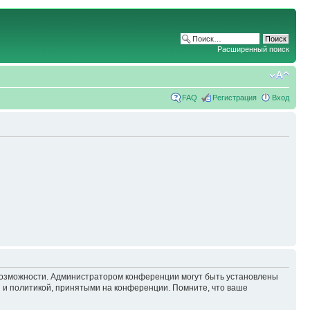
Расширенный поиск
FAQ
Регистрация
Вход
 возможности. Администратором конференции могут быть установлены
 и политикой, принятыми на конференции. Помните, что ваше