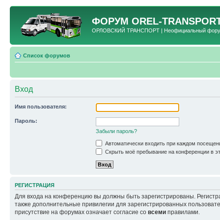
ФОРУМ
OREL-TRANSPORT
ОРЛОВСКИЙ ТРАНСПОРТ | Неофициальный форум 
Список форумов
Вход
Имя пользователя:
Пароль:
Забыли пароль?
Автоматически входить при каждом посещен
Скрыть моё пребывание на конференции в эт
РЕГИСТРАЦИЯ
Для входа на конференцию вы должны быть зарегистрированы. Регистр
также дополнительные привилегии для зарегистрированных пользовател
присутствие на форумах означает согласие со
всеми
правилами.