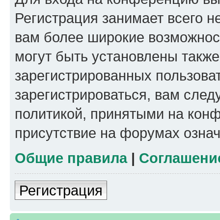
Регистрация занимает всего н
вам более широкие возможнос
могут быть установлены такж
зарегистрированных пользова
зарегистрироваться, вам след
политикой, принятыми на конф
присутствие на форумах означ
Общие правила
|
Соглашени
Регистрация