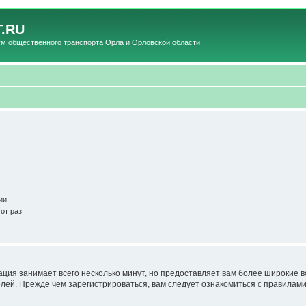
.RU
общественного транспорта Орла и Орловской области
ии
от раз
ация занимает всего несколько минут, но предоставляет вам более широкие
ей. Прежде чем зарегистрироваться, вам следует ознакомиться с правилами