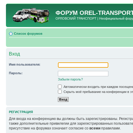
ФОРУМ
OREL-TRANSPORT
ОРЛОВСКИЙ ТРАНСПОРТ | Неофициальный форум 
Список форумов
Вход
Имя пользователя:
Пароль:
Забыли пароль?
Автоматически входить при каждом посещен
Скрыть моё пребывание на конференции в эт
РЕГИСТРАЦИЯ
Для входа на конференцию вы должны быть зарегистрированы. Регистр
также дополнительные привилегии для зарегистрированных пользовател
присутствие на форумах означает согласие со
всеми
правилами.