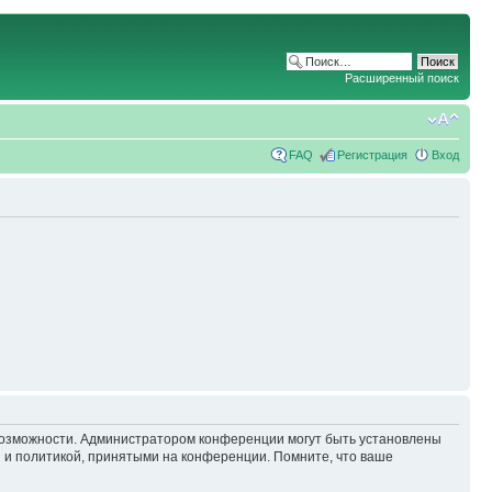
Расширенный поиск
FAQ
Регистрация
Вход
 возможности. Администратором конференции могут быть установлены
 и политикой, принятыми на конференции. Помните, что ваше