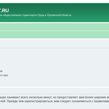
.RU
общественного транспорта Орла и Орловской области
ии
от раз
ация занимает всего несколько минут, но предоставляет вам более широкие
ей. Прежде чем зарегистрироваться, вам следует ознакомиться с правилами