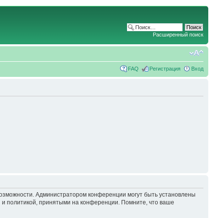
Расширенный поиск
FAQ
Регистрация
Вход
 возможности. Администратором конференции могут быть установлены
 и политикой, принятыми на конференции. Помните, что ваше