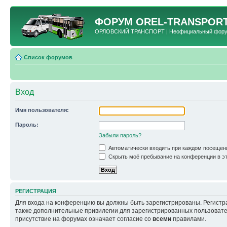
ФОРУМ
OREL-TRANSPORT
ОРЛОВСКИЙ ТРАНСПОРТ | Неофициальный форум 
Список форумов
Вход
Имя пользователя:
Пароль:
Забыли пароль?
Автоматически входить при каждом посещен
Скрыть моё пребывание на конференции в эт
РЕГИСТРАЦИЯ
Для входа на конференцию вы должны быть зарегистрированы. Регистр
также дополнительные привилегии для зарегистрированных пользовател
присутствие на форумах означает согласие со
всеми
правилами.