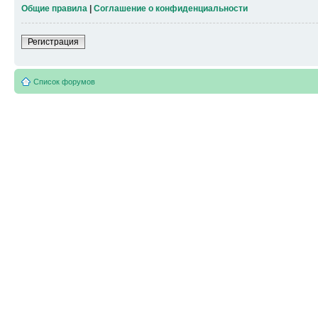
Общие правила
|
Соглашение о конфиденциальности
Регистрация
Список форумов