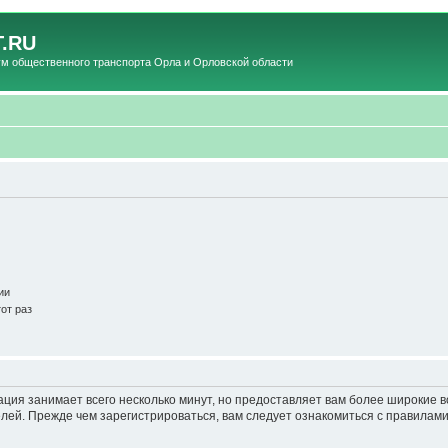
.RU
общественного транспорта Орла и Орловской области
ии
от раз
ация занимает всего несколько минут, но предоставляет вам более широкие
ей. Прежде чем зарегистрироваться, вам следует ознакомиться с правилами