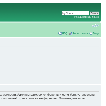
Расширенный поиск
FAQ
Регистрация
Вход
 возможности. Администратором конференции могут быть установлены
 и политикой, принятыми на конференции. Помните, что ваше