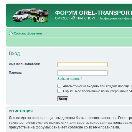
ФОРУМ
OREL-TRANSPORT
ОРЛОВСКИЙ ТРАНСПОРТ | Неофициальный форум 
Список форумов
Вход
Имя пользователя:
Пароль:
Забыли пароль?
Автоматически входить при каждом посещен
Скрыть моё пребывание на конференции в эт
РЕГИСТРАЦИЯ
Для входа на конференцию вы должны быть зарегистрированы. Регистр
также дополнительные привилегии для зарегистрированных пользовател
присутствие на форумах означает согласие со
всеми
правилами.