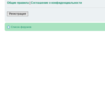
Общие правила
|
Соглашение о конфиденциальности
Регистрация
Список форумов