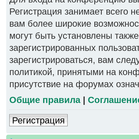
Регистрация занимает всего н
вам более широкие возможнос
могут быть установлены такж
зарегистрированных пользова
зарегистрироваться, вам след
политикой, принятыми на конф
присутствие на форумах означ
Общие правила
|
Соглашени
Регистрация