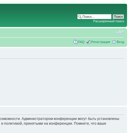
Расширенный поиск
FAQ
Регистрация
Вход
 возможности. Администратором конференции могут быть установлены
 и политикой, принятыми на конференции. Помните, что ваше