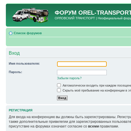
ФОРУМ
OREL-TRANSPORT
ОРЛОВСКИЙ ТРАНСПОРТ | Неофициальный форум 
Список форумов
Вход
Имя пользователя:
Пароль:
Забыли пароль?
Автоматически входить при каждом посещен
Скрыть моё пребывание на конференции в эт
РЕГИСТРАЦИЯ
Для входа на конференцию вы должны быть зарегистрированы. Регистр
также дополнительные привилегии для зарегистрированных пользовател
присутствие на форумах означает согласие со
всеми
правилами.