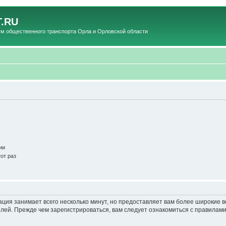
.RU
общественного транспорта Орла и Орловской области
ии
от раз
ация занимает всего несколько минут, но предоставляет вам более широкие
ей. Прежде чем зарегистрироваться, вам следует ознакомиться с правилами