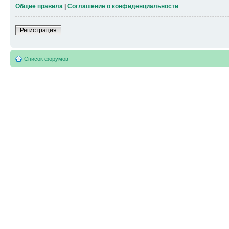
Общие правила
|
Соглашение о конфиденциальности
Регистрация
Список форумов