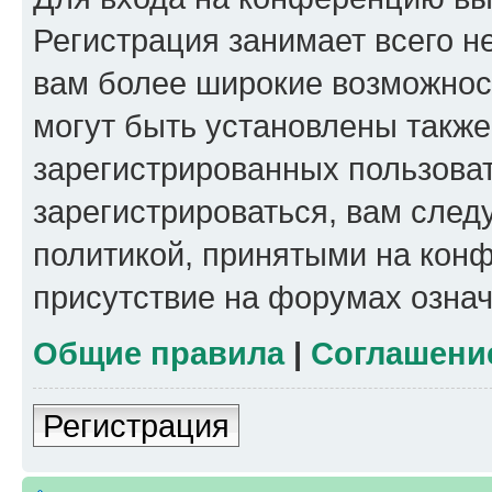
Регистрация занимает всего н
вам более широкие возможнос
могут быть установлены такж
зарегистрированных пользова
зарегистрироваться, вам след
политикой, принятыми на конф
присутствие на форумах означ
Общие правила
|
Соглашени
Регистрация