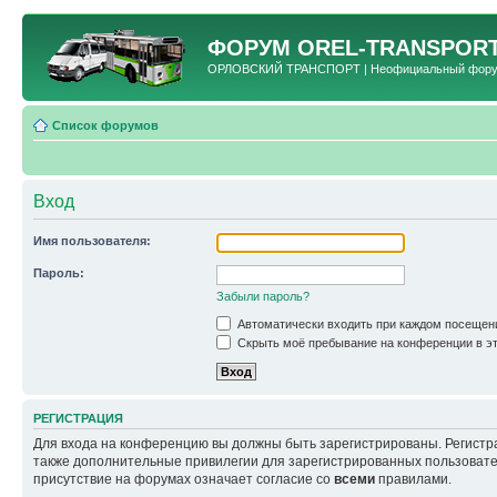
ФОРУМ
OREL-TRANSPORT
ОРЛОВСКИЙ ТРАНСПОРТ | Неофициальный форум 
Список форумов
Вход
Имя пользователя:
Пароль:
Забыли пароль?
Автоматически входить при каждом посещен
Скрыть моё пребывание на конференции в эт
РЕГИСТРАЦИЯ
Для входа на конференцию вы должны быть зарегистрированы. Регистр
также дополнительные привилегии для зарегистрированных пользовател
присутствие на форумах означает согласие со
всеми
правилами.