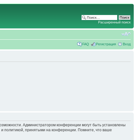
Расширенный поиск
FAQ
Регистрация
Вход
 возможности. Администратором конференции могут быть установлены
 и политикой, принятыми на конференции. Помните, что ваше