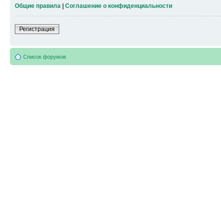
Общие правила
|
Соглашение о конфиденциальности
Регистрация
Список форумов