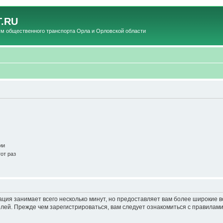
.RU
общественного транспорта Орла и Орловской области
ии
от раз
ация занимает всего несколько минут, но предоставляет вам более широкие
ей. Прежде чем зарегистрироваться, вам следует ознакомиться с правилами