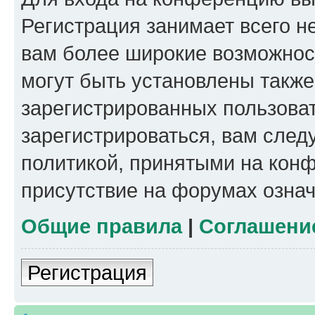
Регистрация занимает всего н
вам более широкие возможнос
могут быть установлены такж
зарегистрированных пользова
зарегистрироваться, вам след
политикой, принятыми на конф
присутствие на форумах означ
Общие правила
|
Соглашени
Регистрация