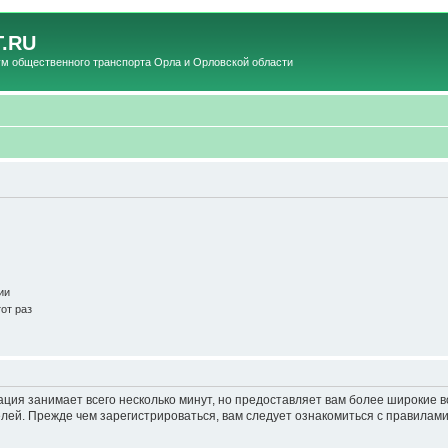
.RU
общественного транспорта Орла и Орловской области
ии
от раз
ация занимает всего несколько минут, но предоставляет вам более широкие
ей. Прежде чем зарегистрироваться, вам следует ознакомиться с правилами