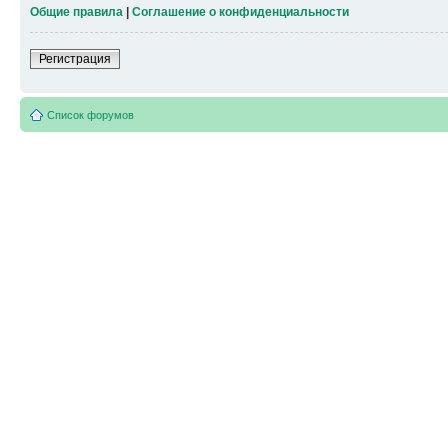
Общие правила
|
Соглашение о конфиденциальности
Регистрация
Список форумов