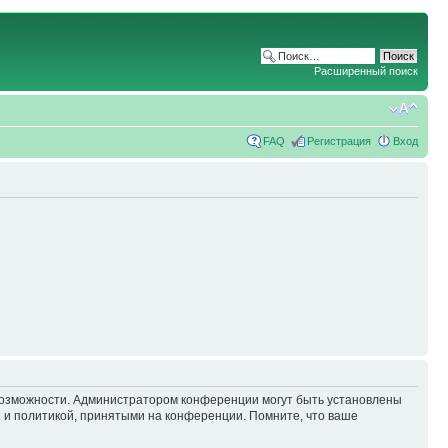
Расширенный поиск
FAQ
Регистрация
Вход
 возможности. Администратором конференции могут быть установлены
 и политикой, принятыми на конференции. Помните, что ваше