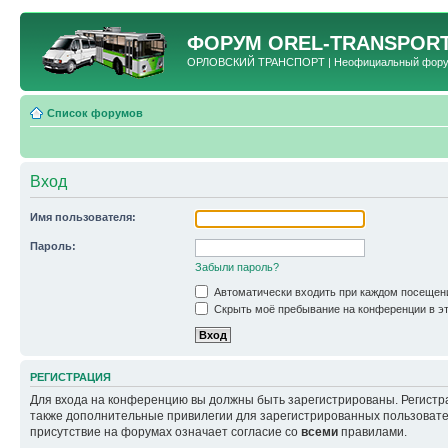
ФОРУМ
OREL-TRANSPORT
ОРЛОВСКИЙ ТРАНСПОРТ | Неофициальный форум 
Список форумов
Вход
Имя пользователя:
Пароль:
Забыли пароль?
Автоматически входить при каждом посещен
Скрыть моё пребывание на конференции в эт
РЕГИСТРАЦИЯ
Для входа на конференцию вы должны быть зарегистрированы. Регистр
также дополнительные привилегии для зарегистрированных пользовател
присутствие на форумах означает согласие со
всеми
правилами.