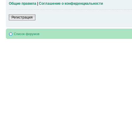
Общие правила
|
Соглашение о конфиденциальности
Регистрация
Список форумов