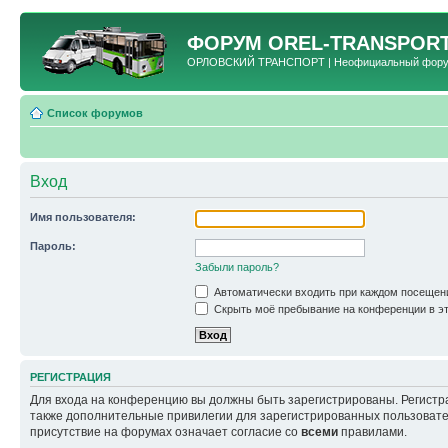
ФОРУМ
OREL-TRANSPORT
ОРЛОВСКИЙ ТРАНСПОРТ | Неофициальный форум 
Список форумов
Вход
Имя пользователя:
Пароль:
Забыли пароль?
Автоматически входить при каждом посещен
Скрыть моё пребывание на конференции в эт
РЕГИСТРАЦИЯ
Для входа на конференцию вы должны быть зарегистрированы. Регистр
также дополнительные привилегии для зарегистрированных пользовател
присутствие на форумах означает согласие со
всеми
правилами.