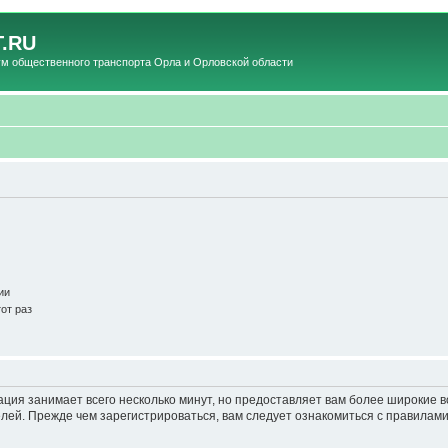
.RU
общественного транспорта Орла и Орловской области
ии
от раз
ация занимает всего несколько минут, но предоставляет вам более широкие
ей. Прежде чем зарегистрироваться, вам следует ознакомиться с правилами