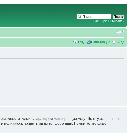
Расширенный поиск
FAQ
Регистрация
Вход
 возможности. Администратором конференции могут быть установлены
 и политикой, принятыми на конференции. Помните, что ваше