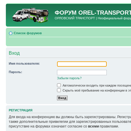
ФОРУМ
OREL-TRANSPORT
ОРЛОВСКИЙ ТРАНСПОРТ | Неофициальный форум 
Список форумов
Вход
Имя пользователя:
Пароль:
Забыли пароль?
Автоматически входить при каждом посещен
Скрыть моё пребывание на конференции в эт
РЕГИСТРАЦИЯ
Для входа на конференцию вы должны быть зарегистрированы. Регистр
также дополнительные привилегии для зарегистрированных пользовател
присутствие на форумах означает согласие со
всеми
правилами.