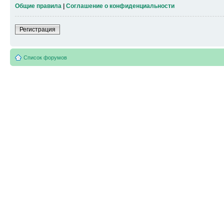
Общие правила
|
Соглашение о конфиденциальности
Регистрация
Список форумов