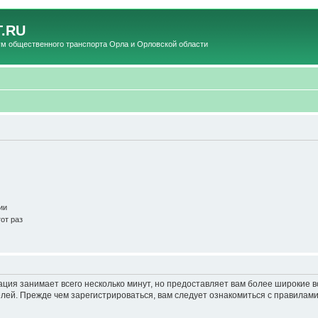
.RU
общественного транспорта Орла и Орловской области
ии
от раз
ация занимает всего несколько минут, но предоставляет вам более широкие
ей. Прежде чем зарегистрироваться, вам следует ознакомиться с правилами