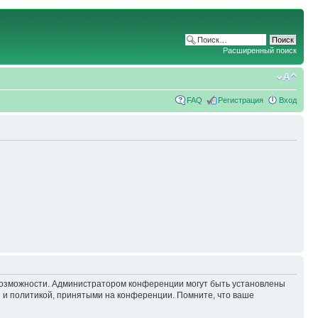
Расширенный поиск
FAQ
Регистрация
Вход
 возможности. Администратором конференции могут быть установлены
 и политикой, принятыми на конференции. Помните, что ваше