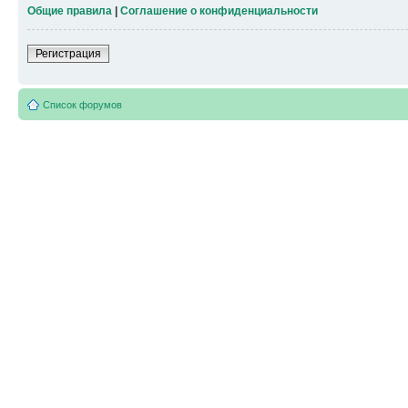
Общие правила
|
Соглашение о конфиденциальности
Регистрация
Список форумов