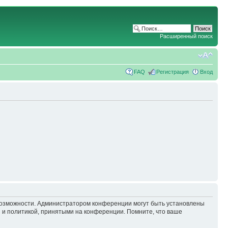
Расширенный поиск
FAQ
Регистрация
Вход
 возможности. Администратором конференции могут быть установлены
 и политикой, принятыми на конференции. Помните, что ваше