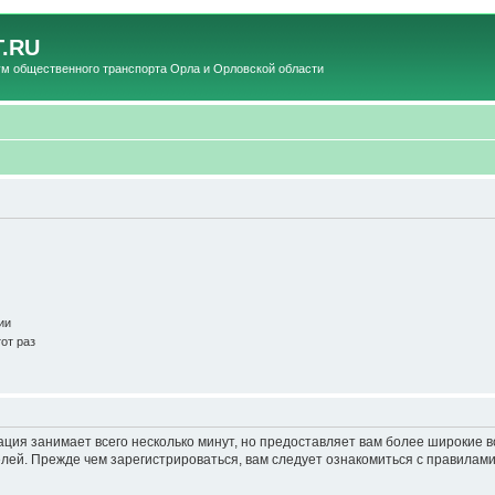
.RU
общественного транспорта Орла и Орловской области
ии
от раз
ация занимает всего несколько минут, но предоставляет вам более широкие
ей. Прежде чем зарегистрироваться, вам следует ознакомиться с правилами