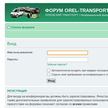
ФОРУМ
OREL-TRANSPORT
ОРЛОВСКИЙ ТРАНСПОРТ | Неофициальный форум 
Список форумов
Вход
Имя пользователя:
Пароль:
Забыли пароль?
Автоматически входить при каждом посещен
Скрыть моё пребывание на конференции в эт
РЕГИСТРАЦИЯ
Для входа на конференцию вы должны быть зарегистрированы. Регистр
также дополнительные привилегии для зарегистрированных пользовател
присутствие на форумах означает согласие со
всеми
правилами.