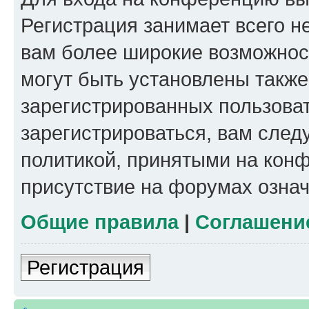
Регистрация занимает всего н
вам более широкие возможнос
могут быть установлены такж
зарегистрированных пользова
зарегистрироваться, вам след
политикой, принятыми на конф
присутствие на форумах означ
Общие правила
|
Соглашени
Регистрация