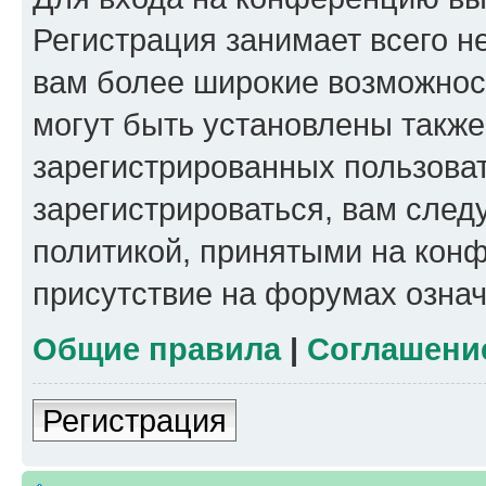
Регистрация занимает всего н
вам более широкие возможнос
могут быть установлены такж
зарегистрированных пользова
зарегистрироваться, вам след
политикой, принятыми на конф
присутствие на форумах означ
Общие правила
|
Соглашени
Регистрация