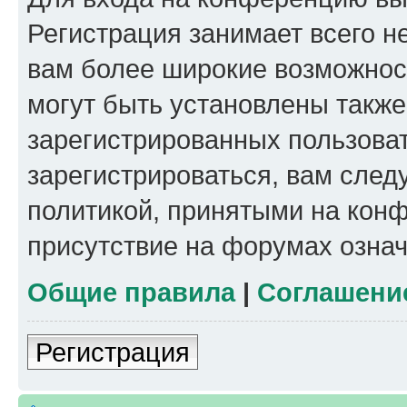
Регистрация занимает всего н
вам более широкие возможнос
могут быть установлены такж
зарегистрированных пользова
зарегистрироваться, вам след
политикой, принятыми на конф
присутствие на форумах означ
Общие правила
|
Соглашени
Регистрация