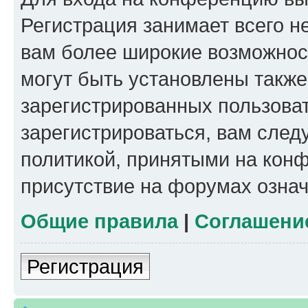
Регистрация занимает всего н
вам более широкие возможнос
могут быть установлены такж
зарегистрированных пользова
зарегистрироваться, вам след
политикой, принятыми на конф
присутствие на форумах означ
Общие правила
|
Соглашени
Регистрация