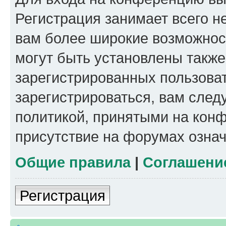
Регистрация занимает всего н
вам более широкие возможнос
могут быть установлены такж
зарегистрированных пользова
зарегистрироваться, вам след
политикой, принятыми на конф
присутствие на форумах означ
Общие правила
|
Соглашени
Регистрация