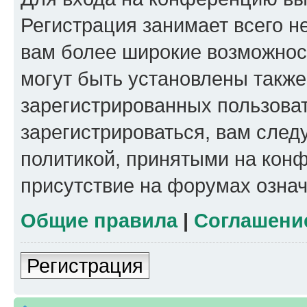
Регистрация занимает всего н
вам более широкие возможнос
могут быть установлены такж
зарегистрированных пользова
зарегистрироваться, вам след
политикой, принятыми на конф
присутствие на форумах означ
Общие правила
|
Соглашени
Регистрация