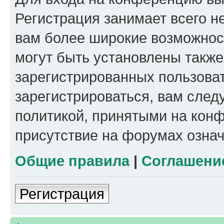
Регистрация занимает всего н
вам более широкие возможнос
могут быть установлены такж
зарегистрированных пользова
зарегистрироваться, вам след
политикой, принятыми на конф
присутствие на форумах означ
Общие правила
|
Соглашени
Регистрация