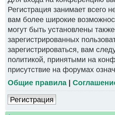
Регистрация занимает всего н
вам более широкие возможнос
могут быть установлены такж
зарегистрированных пользова
зарегистрироваться, вам след
политикой, принятыми на конф
присутствие на форумах означ
Общие правила
|
Соглашени
Регистрация