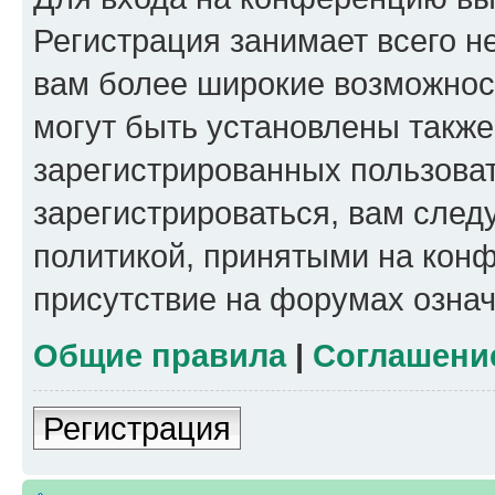
Регистрация занимает всего н
вам более широкие возможнос
могут быть установлены такж
зарегистрированных пользова
зарегистрироваться, вам след
политикой, принятыми на конф
присутствие на форумах означ
Общие правила
|
Соглашени
Регистрация