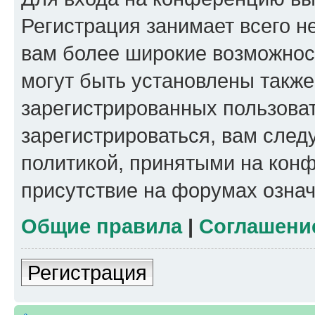
Регистрация занимает всего н
вам более широкие возможнос
могут быть установлены такж
зарегистрированных пользова
зарегистрироваться, вам след
политикой, принятыми на конф
присутствие на форумах означ
Общие правила
|
Соглашени
Регистрация