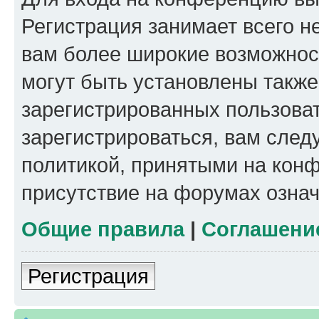
Регистрация занимает всего н
вам более широкие возможнос
могут быть установлены такж
зарегистрированных пользова
зарегистрироваться, вам след
политикой, принятыми на конф
присутствие на форумах означ
Общие правила
|
Соглашени
Регистрация