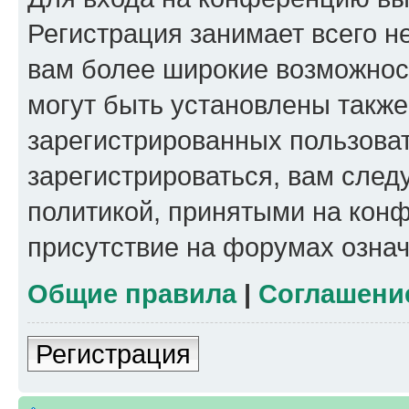
Регистрация занимает всего н
вам более широкие возможнос
могут быть установлены такж
зарегистрированных пользова
зарегистрироваться, вам след
политикой, принятыми на конф
присутствие на форумах означ
Общие правила
|
Соглашени
Регистрация