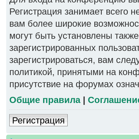
Регистрация занимает всего н
вам более широкие возможнос
могут быть установлены такж
зарегистрированных пользова
зарегистрироваться, вам след
политикой, принятыми на конф
присутствие на форумах означ
Общие правила
|
Соглашени
Регистрация