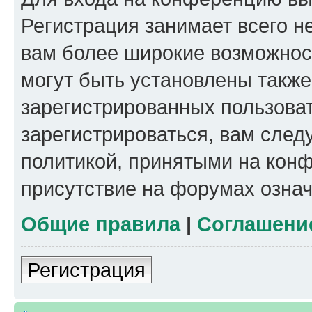
Регистрация занимает всего н
вам более широкие возможнос
могут быть установлены такж
зарегистрированных пользова
зарегистрироваться, вам след
политикой, принятыми на конф
присутствие на форумах означ
Общие правила
|
Соглашени
Регистрация