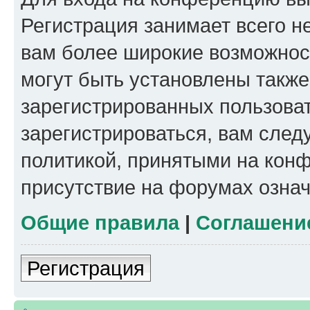
Регистрация занимает всего н
вам более широкие возможнос
могут быть установлены такж
зарегистрированных пользова
зарегистрироваться, вам след
политикой, принятыми на конф
присутствие на форумах означ
Общие правила
|
Соглашени
Регистрация