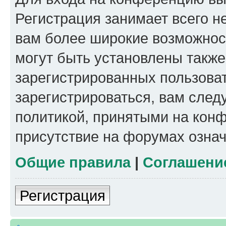
Регистрация занимает всего н
вам более широкие возможнос
могут быть установлены такж
зарегистрированных пользова
зарегистрироваться, вам след
политикой, принятыми на конф
присутствие на форумах означ
Общие правила
|
Соглашени
Регистрация