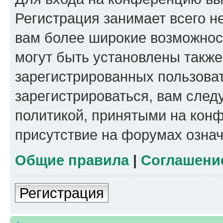
Регистрация занимает всего н
вам более широкие возможнос
могут быть установлены такж
зарегистрированных пользова
зарегистрироваться, вам след
политикой, принятыми на конф
присутствие на форумах означ
Общие правила
|
Соглашени
Регистрация