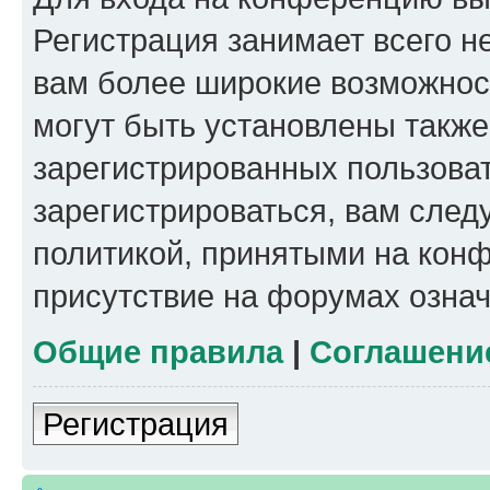
Регистрация занимает всего н
вам более широкие возможнос
могут быть установлены такж
зарегистрированных пользова
зарегистрироваться, вам след
политикой, принятыми на конф
присутствие на форумах означ
Общие правила
|
Соглашени
Регистрация