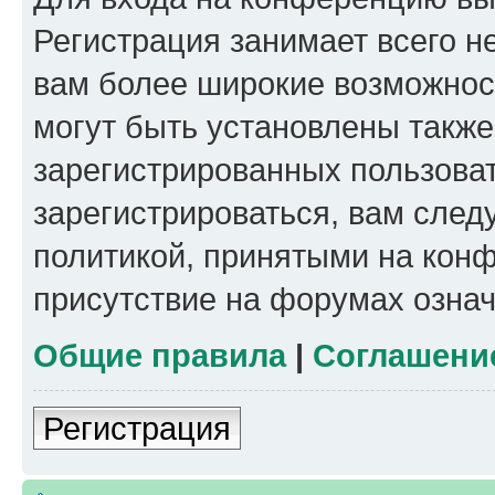
Регистрация занимает всего н
вам более широкие возможнос
могут быть установлены такж
зарегистрированных пользова
зарегистрироваться, вам след
политикой, принятыми на конф
присутствие на форумах означ
Общие правила
|
Соглашени
Регистрация