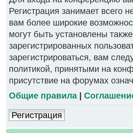
Регистрация занимает всего н
вам более широкие возможнос
могут быть установлены такж
зарегистрированных пользова
зарегистрироваться, вам след
политикой, принятыми на конф
присутствие на форумах означ
Общие правила
|
Соглашени
Регистрация