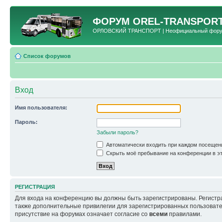
ФОРУМ
OREL-TRANSPORT
ОРЛОВСКИЙ ТРАНСПОРТ | Неофициальный форум 
Список форумов
Вход
Имя пользователя:
Пароль:
Забыли пароль?
Автоматически входить при каждом посещен
Скрыть моё пребывание на конференции в эт
РЕГИСТРАЦИЯ
Для входа на конференцию вы должны быть зарегистрированы. Регистр
также дополнительные привилегии для зарегистрированных пользовател
присутствие на форумах означает согласие со
всеми
правилами.