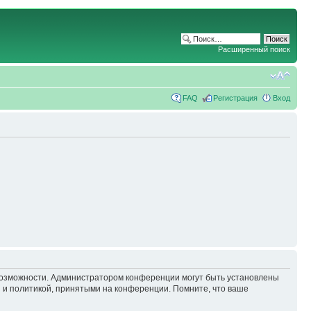
Расширенный поиск
FAQ
Регистрация
Вход
 возможности. Администратором конференции могут быть установлены
 и политикой, принятыми на конференции. Помните, что ваше