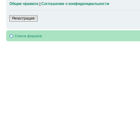
Общие правила
|
Соглашение о конфиденциальности
Регистрация
Список форумов