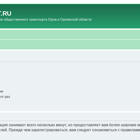
.RU
общественного транспорта Орла и Орловской области
ии
от раз
ация занимает всего несколько минут, но предоставляет вам более широкие
ей. Прежде чем зарегистрироваться, вам следует ознакомиться с правилами