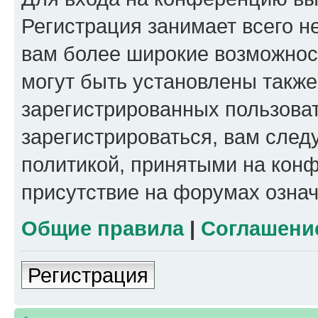
Регистрация занимает всего н
вам более широкие возможнос
могут быть установлены такж
зарегистрированных пользова
зарегистрироваться, вам след
политикой, принятыми на конф
присутствие на форумах означ
Общие правила
|
Соглашени
Регистрация