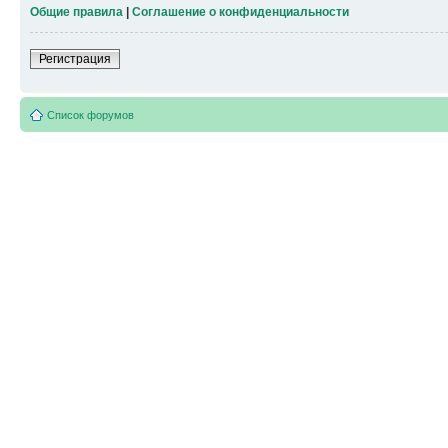
Общие правила
|
Соглашение о конфиденциальности
Регистрация
Список форумов