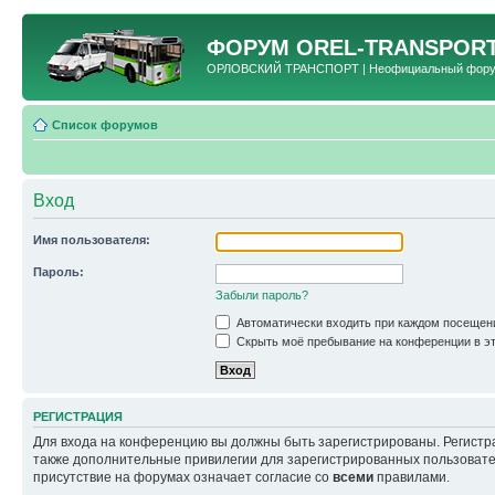
ФОРУМ
OREL-TRANSPORT
ОРЛОВСКИЙ ТРАНСПОРТ | Неофициальный форум 
Список форумов
Вход
Имя пользователя:
Пароль:
Забыли пароль?
Автоматически входить при каждом посещен
Скрыть моё пребывание на конференции в эт
РЕГИСТРАЦИЯ
Для входа на конференцию вы должны быть зарегистрированы. Регистр
также дополнительные привилегии для зарегистрированных пользовател
присутствие на форумах означает согласие со
всеми
правилами.