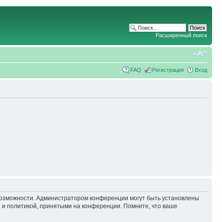
Расширенный поиск
FAQ
Регистрация
Вход
 возможности. Администратором конференции могут быть установлены
 и политикой, принятыми на конференции. Помните, что ваше