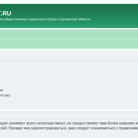
.RU
общественного транспорта Орла и Орловской области
ии
от раз
ация занимает всего несколько минут, но предоставляет вам более широкие
ей. Прежде чем зарегистрироваться, вам следует ознакомиться с правилами