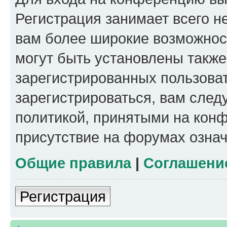
Регистрация занимает всего н
вам более широкие возможнос
могут быть установлены такж
зарегистрированных пользова
зарегистрироваться, вам след
политикой, принятыми на конф
присутствие на форумах означ
Общие правила
|
Соглашени
Регистрация