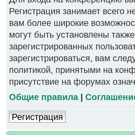
Регистрация занимает всего н
вам более широкие возможнос
могут быть установлены такж
зарегистрированных пользова
зарегистрироваться, вам след
политикой, принятыми на конф
присутствие на форумах означ
Общие правила
|
Соглашени
Регистрация