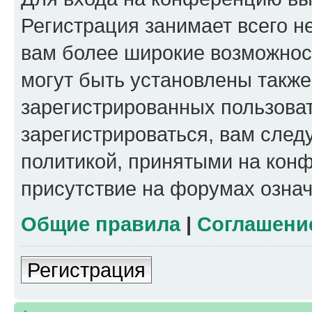
Регистрация занимает всего н
вам более широкие возможнос
могут быть установлены такж
зарегистрированных пользова
зарегистрироваться, вам след
политикой, принятыми на конф
присутствие на форумах означ
Общие правила
|
Соглашени
Регистрация