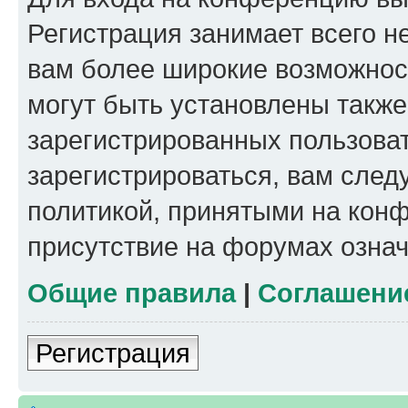
Регистрация занимает всего н
вам более широкие возможнос
могут быть установлены такж
зарегистрированных пользова
зарегистрироваться, вам след
политикой, принятыми на конф
присутствие на форумах означ
Общие правила
|
Соглашени
Регистрация