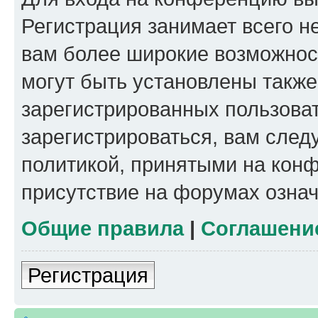
Регистрация занимает всего н
вам более широкие возможнос
могут быть установлены такж
зарегистрированных пользова
зарегистрироваться, вам след
политикой, принятыми на конф
присутствие на форумах означ
Общие правила
|
Соглашени
Регистрация