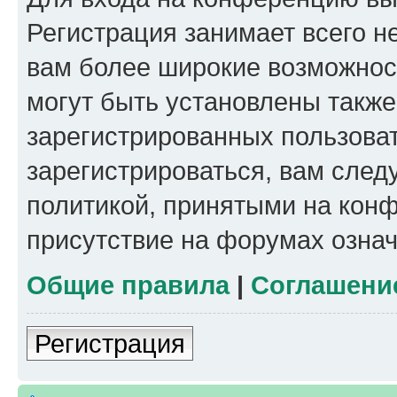
Регистрация занимает всего н
вам более широкие возможнос
могут быть установлены такж
зарегистрированных пользова
зарегистрироваться, вам след
политикой, принятыми на конф
присутствие на форумах означ
Общие правила
|
Соглашени
Регистрация