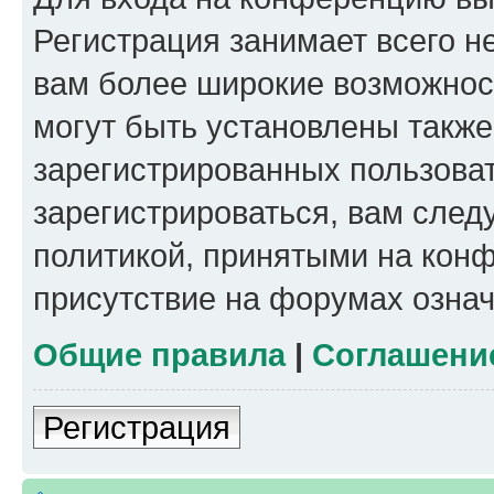
Регистрация занимает всего н
вам более широкие возможнос
могут быть установлены такж
зарегистрированных пользова
зарегистрироваться, вам след
политикой, принятыми на конф
присутствие на форумах означ
Общие правила
|
Соглашени
Регистрация