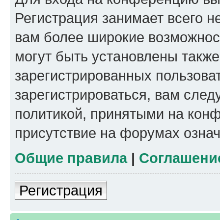
Регистрация занимает всего н
вам более широкие возможнос
могут быть установлены такж
зарегистрированных пользова
зарегистрироваться, вам след
политикой, принятыми на конф
присутствие на форумах означ
Общие правила
|
Соглашени
Регистрация