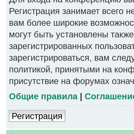
Регистрация занимает всего н
вам более широкие возможнос
могут быть установлены такж
зарегистрированных пользова
зарегистрироваться, вам след
политикой, принятыми на конф
присутствие на форумах означ
Общие правила
|
Соглашени
Регистрация